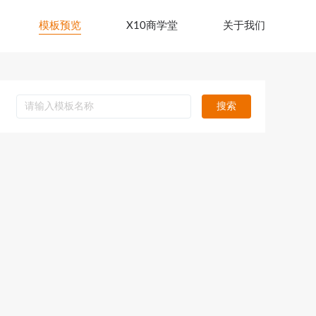
模板预览
X10商学堂
关于我们
搜索