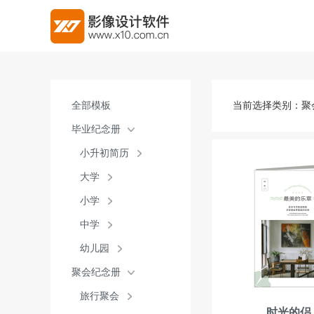
全部模板
当前选择类别：
聚
毕业纪念册
小升初简历
大学
小学
中学
幼儿园
聚会纪念册
旅行聚会
时光的侣