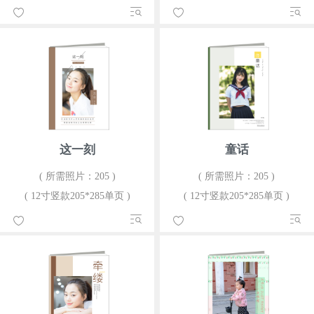
这一刻
童话
( 所需照片：205 )
( 所需照片：205 )
( 12寸竖款205*285单页 )
( 12寸竖款205*285单页 )