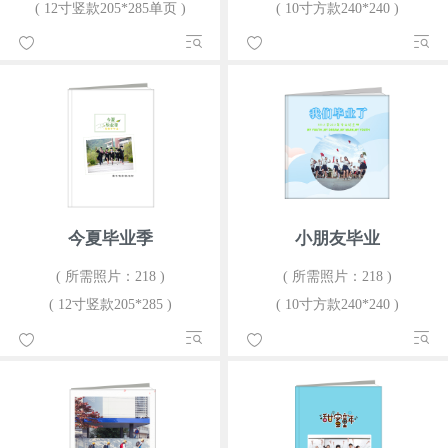
( 12寸竖款205*285单页 )
( 10寸方款240*240 )
今夏毕业季
小朋友毕业
( 所需照片：218 )
( 所需照片：218 )
( 12寸竖款205*285 )
( 10寸方款240*240 )