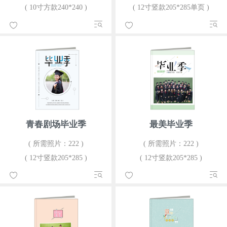
( 10寸方款240*240 )
( 12寸竖款205*285单页 )
青春剧场毕业季
最美毕业季
( 所需照片：222 )
( 所需照片：222 )
( 12寸竖款205*285 )
( 12寸竖款205*285 )