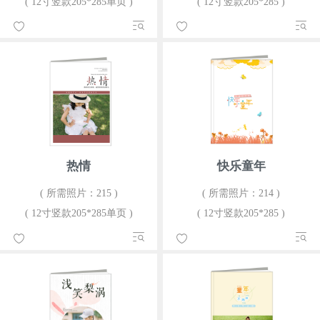
( 12寸竖款205*285单页 )
( 12寸竖款205*285 )
热情
快乐童年
( 所需照片：215 )
( 所需照片：214 )
( 12寸竖款205*285单页 )
( 12寸竖款205*285 )