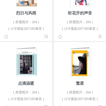
烈日与风雨
听花开的声音
( 所需照片：204 )
( 所需照片：204 )
( 12寸竖款205*285单页 )
( 12寸竖款205*285单页 )
点滴温暖
繁星
( 所需照片：204 )
( 所需照片：204 )
( 12寸竖款205*285单页 )
( 12寸竖款205*285单页 )