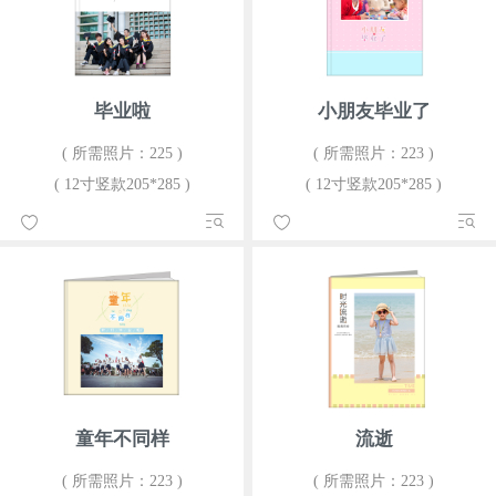
毕业啦
小朋友毕业了
( 所需照片：225 )
( 所需照片：223 )
( 12寸竖款205*285 )
( 12寸竖款205*285 )
童年不同样
流逝
( 所需照片：223 )
( 所需照片：223 )