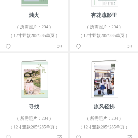
烛火
杏花疏影里
( 所需照片：204 )
( 所需照片：204 )
( 12寸竖款205*285单页 )
( 12寸竖款205*285单页 )
寻找
凉风轻拂
( 所需照片：204 )
( 所需照片：204 )
( 12寸竖款205*285单页 )
( 12寸竖款205*285单页 )