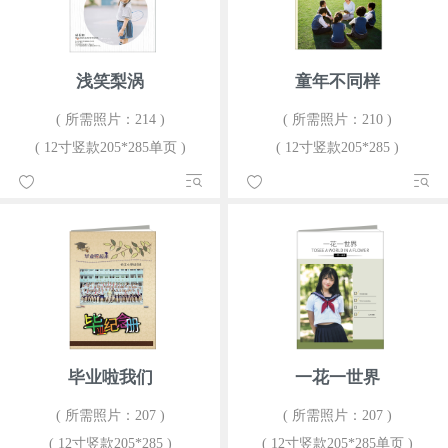
浅笑梨涡
童年不同样
( 所需照片：214 )
( 所需照片：210 )
( 12寸竖款205*285单页 )
( 12寸竖款205*285 )
毕业啦我们
一花一世界
( 所需照片：207 )
( 所需照片：207 )
( 12寸竖款205*285 )
( 12寸竖款205*285单页 )