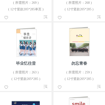
( 所需照片：269 )
( 所需照片：268 )
( 12寸竖款205*285单页 )
( 12寸竖款205*285 )
毕业忆往昔
勿忘青春
( 所需照片：263 )
( 所需照片：259 )
( 12寸竖款205*285 )
( 12寸竖款205*285 )