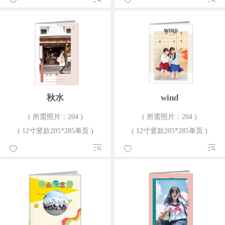
秋水
wind
( 所需照片：204 )
( 所需照片：204 )
( 12寸竖款205*285单页 )
( 12寸竖款205*285单页 )