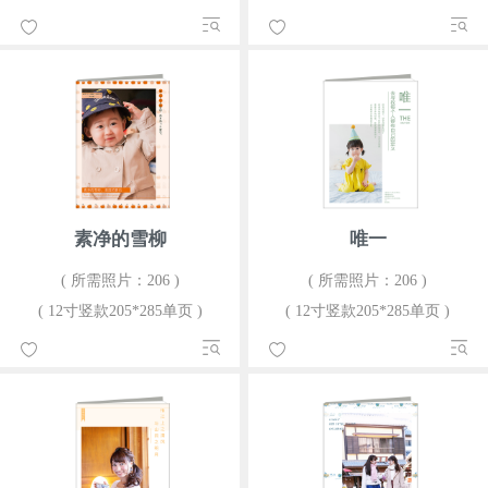
素净的雪柳
唯一
( 所需照片：206 )
( 所需照片：206 )
( 12寸竖款205*285单页 )
( 12寸竖款205*285单页 )