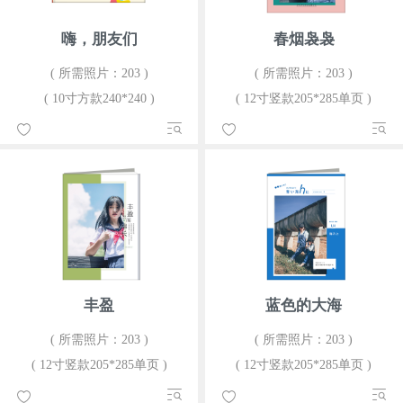
嗨，朋友们
春烟袅袅
( 所需照片：203 )
( 所需照片：203 )
( 10寸方款240*240 )
( 12寸竖款205*285单页 )
丰盈
蓝色的大海
( 所需照片：203 )
( 所需照片：203 )
( 12寸竖款205*285单页 )
( 12寸竖款205*285单页 )