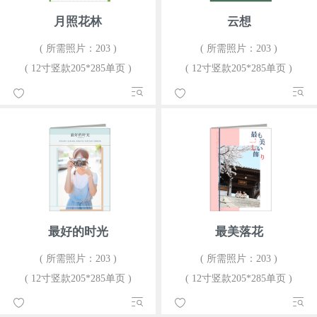
月照花林
云想
( 所需照片：203 )
( 所需照片：203 )
( 12寸竖款205*285单页 )
( 12寸竖款205*285单页 )
最好的时光
最美落花
( 所需照片：203 )
( 所需照片：203 )
( 12寸竖款205*285单页 )
( 12寸竖款205*285单页 )