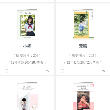
小桥
无暇
( 所需照片：203 )
( 所需照片：203 )
( 12寸竖款205*285单页 )
( 12寸竖款205*285单页 )