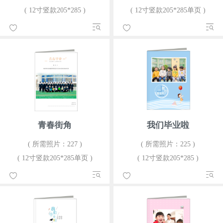
( 12寸竖款205*285 )
( 12寸竖款205*285单页 )
青春街角
我们毕业啦
( 所需照片：227 )
( 所需照片：225 )
( 12寸竖款205*285单页 )
( 12寸竖款205*285 )