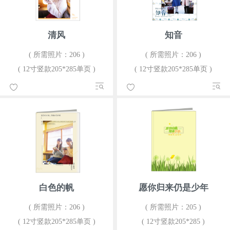
清风
知音
( 所需照片：206 )
( 所需照片：206 )
( 12寸竖款205*285单页 )
( 12寸竖款205*285单页 )
白色的帆
愿你归来仍是少年
( 所需照片：206 )
( 所需照片：205 )
( 12寸竖款205*285单页 )
( 12寸竖款205*285 )