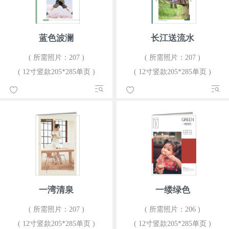
蓝色波澜
长江送流水
( 所需照片：207 )
( 所需照片：207 )
( 12寸竖款205*285单页 )
( 12寸竖款205*285单页 )
一湾清泉
一缕绿色
( 所需照片：207 )
( 所需照片：206 )
( 12寸竖款205*285单页 )
( 12寸竖款205*285单页 )