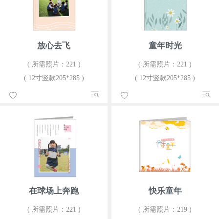
放心去飞
童年时光
( 所需照片：221 )
( 所需照片：221 )
( 12寸竖款205*285 )
( 12寸竖款205*285 )
在球场上奔跑
快乐童年
( 所需照片：221 )
( 所需照片：219 )