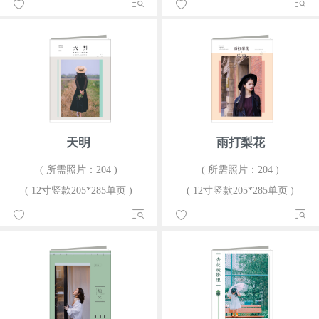
天明
雨打梨花
( 所需照片：204 )
( 所需照片：204 )
( 12寸竖款205*285单页 )
( 12寸竖款205*285单页 )