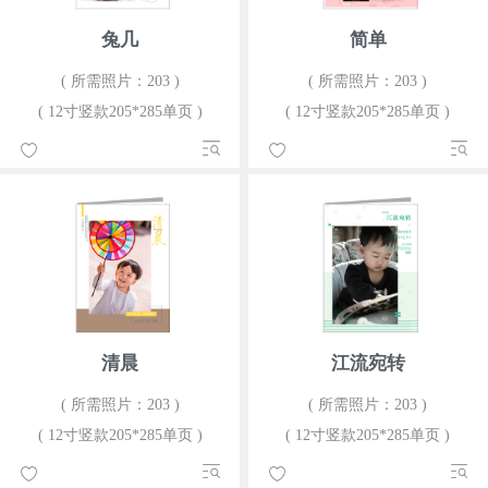
兔几
简单
( 所需照片：203 )
( 所需照片：203 )
( 12寸竖款205*285单页 )
( 12寸竖款205*285单页 )
清晨
江流宛转
( 所需照片：203 )
( 所需照片：203 )
( 12寸竖款205*285单页 )
( 12寸竖款205*285单页 )