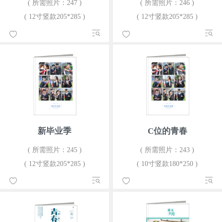
( 所需照片：247 )
( 所需照片：246 )
( 12寸竖款205*285 )
( 12寸竖款205*285 )
新毕业季
C位的青春
( 所需照片：245 )
( 所需照片：243 )
( 12寸竖款205*285 )
( 10寸竖款180*250 )