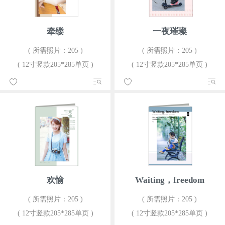
牵缕
一夜璀璨
( 所需照片：205 )
( 所需照片：205 )
( 12寸竖款205*285单页 )
( 12寸竖款205*285单页 )
欢愉
Waiting，freedom
( 所需照片：205 )
( 所需照片：205 )
( 12寸竖款205*285单页 )
( 12寸竖款205*285单页 )