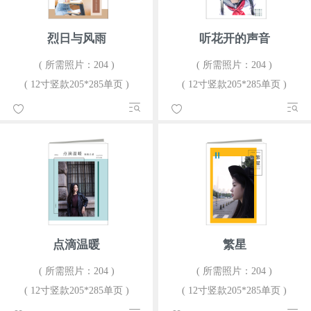
烈日与风雨
听花开的声音
( 所需照片：204 )
( 所需照片：204 )
( 12寸竖款205*285单页 )
( 12寸竖款205*285单页 )
点滴温暖
繁星
( 所需照片：204 )
( 所需照片：204 )
( 12寸竖款205*285单页 )
( 12寸竖款205*285单页 )