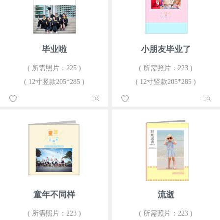
毕业啦
小朋友毕业了
( 所需照片：225 )
( 所需照片：223 )
( 12寸竖款205*285 )
( 12寸竖款205*285 )
童年不同样
流逝
( 所需照片：223 )
( 所需照片：223 )