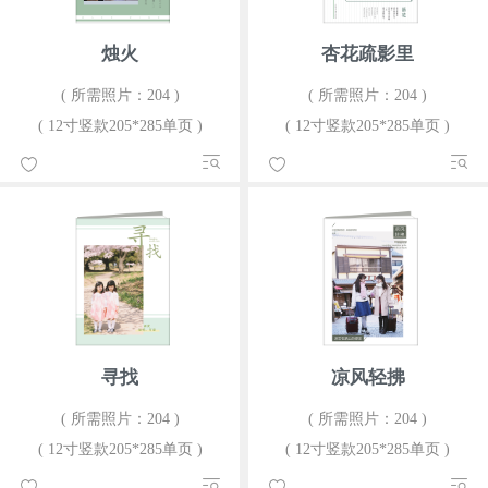
烛火
杏花疏影里
( 所需照片：204 )
( 所需照片：204 )
( 12寸竖款205*285单页 )
( 12寸竖款205*285单页 )
寻找
凉风轻拂
( 所需照片：204 )
( 所需照片：204 )
( 12寸竖款205*285单页 )
( 12寸竖款205*285单页 )