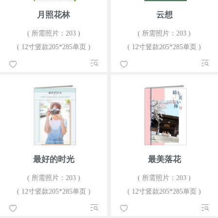
月照花林
云想
( 所需照片：203 )
( 所需照片：203 )
( 12寸竖款205*285单页 )
( 12寸竖款205*285单页 )
最好的时光
最美落花
( 所需照片：203 )
( 所需照片：203 )
( 12寸竖款205*285单页 )
( 12寸竖款205*285单页 )