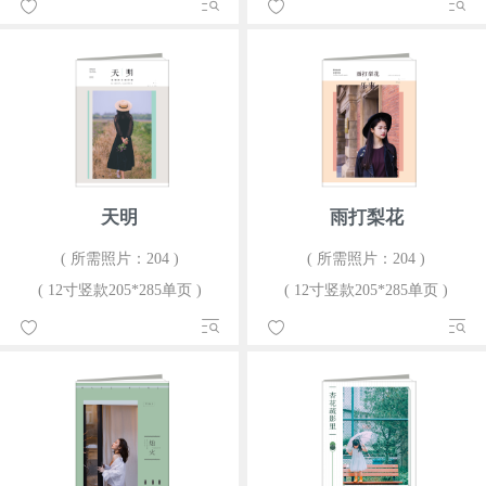
天明
雨打梨花
( 所需照片：204 )
( 所需照片：204 )
( 12寸竖款205*285单页 )
( 12寸竖款205*285单页 )