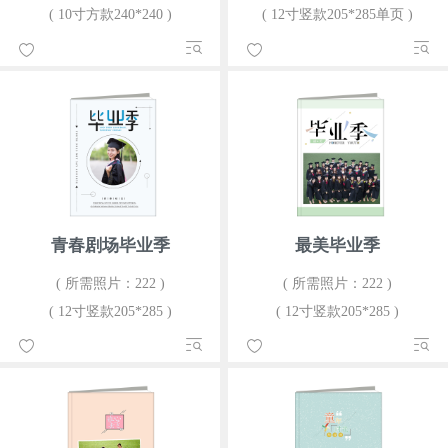
( 10寸方款240*240 )
( 12寸竖款205*285单页 )
青春剧场毕业季
最美毕业季
( 所需照片：222 )
( 所需照片：222 )
( 12寸竖款205*285 )
( 12寸竖款205*285 )