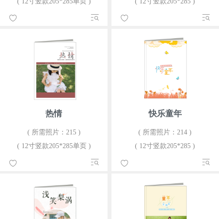
( 12寸竖款205*285单页 )
( 12寸竖款205*285 )
热情
快乐童年
( 所需照片：215 )
( 所需照片：214 )
( 12寸竖款205*285单页 )
( 12寸竖款205*285 )