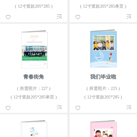
( 12寸竖款205*285 )
( 12寸竖款205*285单页 )
青春街角
我们毕业啦
( 所需照片：227 )
( 所需照片：225 )
( 12寸竖款205*285单页 )
( 12寸竖款205*285 )