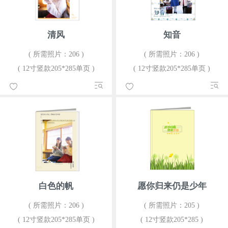
清风
知音
( 所需照片：206 )
( 所需照片：206 )
( 12寸竖款205*285单页 )
( 12寸竖款205*285单页 )
白色的帆
愿你归来仍是少年
( 所需照片：206 )
( 所需照片：205 )
( 12寸竖款205*285单页 )
( 12寸竖款205*285 )