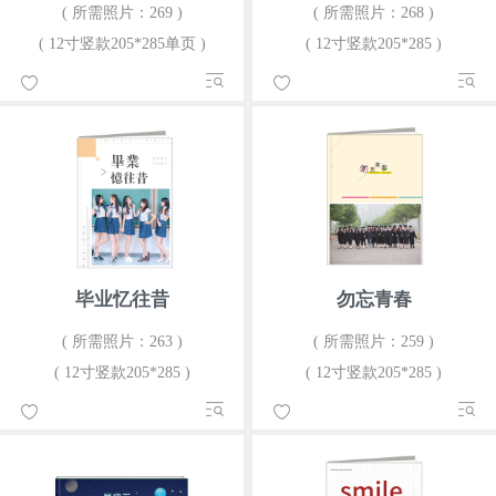
( 所需照片：269 )
( 所需照片：268 )
( 12寸竖款205*285单页 )
( 12寸竖款205*285 )
毕业忆往昔
勿忘青春
( 所需照片：263 )
( 所需照片：259 )
( 12寸竖款205*285 )
( 12寸竖款205*285 )