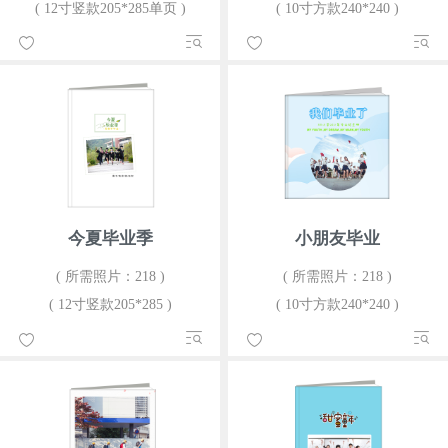
( 12寸竖款205*285单页 )
( 10寸方款240*240 )
今夏毕业季
小朋友毕业
( 所需照片：218 )
( 所需照片：218 )
( 12寸竖款205*285 )
( 10寸方款240*240 )