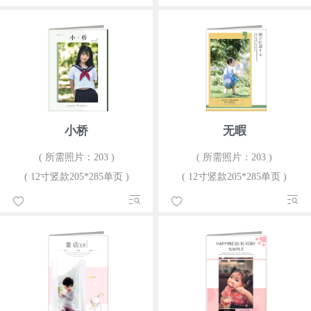
小桥
无暇
( 所需照片：203 )
( 所需照片：203 )
( 12寸竖款205*285单页 )
( 12寸竖款205*285单页 )