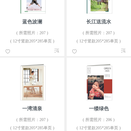
蓝色波澜
长江送流水
( 所需照片：207 )
( 所需照片：207 )
( 12寸竖款205*285单页 )
( 12寸竖款205*285单页 )
一湾清泉
一缕绿色
( 所需照片：207 )
( 所需照片：206 )
( 12寸竖款205*285单页 )
( 12寸竖款205*285单页 )