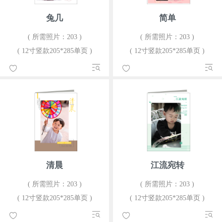
兔几
简单
( 所需照片：203 )
( 所需照片：203 )
( 12寸竖款205*285单页 )
( 12寸竖款205*285单页 )
清晨
江流宛转
( 所需照片：203 )
( 所需照片：203 )
( 12寸竖款205*285单页 )
( 12寸竖款205*285单页 )