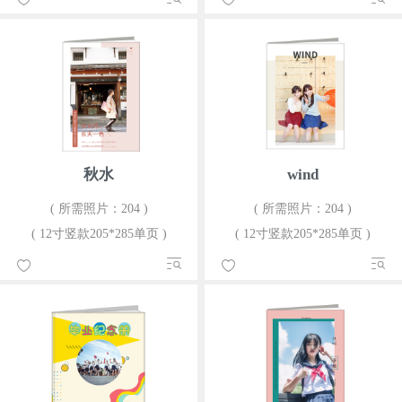
秋水
wind
( 所需照片：204 )
( 所需照片：204 )
( 12寸竖款205*285单页 )
( 12寸竖款205*285单页 )