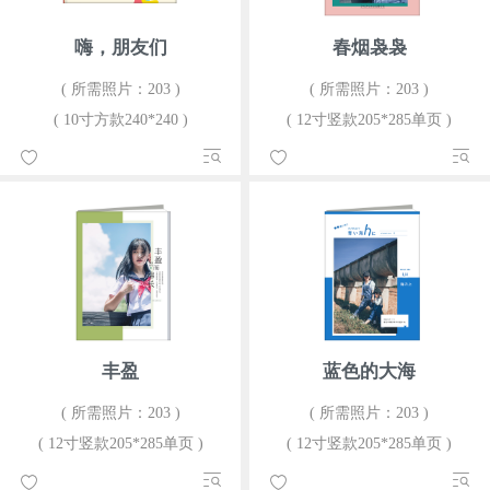
嗨，朋友们
春烟袅袅
( 所需照片：203 )
( 所需照片：203 )
( 10寸方款240*240 )
( 12寸竖款205*285单页 )
丰盈
蓝色的大海
( 所需照片：203 )
( 所需照片：203 )
( 12寸竖款205*285单页 )
( 12寸竖款205*285单页 )