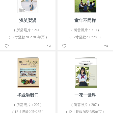
浅笑梨涡
童年不同样
( 所需照片：214 )
( 所需照片：210 )
( 12寸竖款205*285单页 )
( 12寸竖款205*285 )
毕业啦我们
一花一世界
( 所需照片：207 )
( 所需照片：207 )
( 12寸竖款205*285 )
( 12寸竖款205*285单页 )