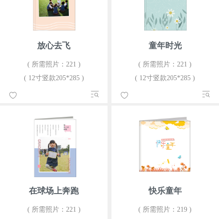
放心去飞
童年时光
( 所需照片：221 )
( 所需照片：221 )
( 12寸竖款205*285 )
( 12寸竖款205*285 )
在球场上奔跑
快乐童年
( 所需照片：221 )
( 所需照片：219 )