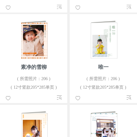
素净的雪柳
唯一
( 所需照片：206 )
( 所需照片：206 )
( 12寸竖款205*285单页 )
( 12寸竖款205*285单页 )