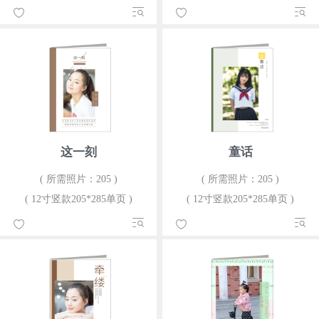
这一刻
童话
( 所需照片：205 )
( 所需照片：205 )
( 12寸竖款205*285单页 )
( 12寸竖款205*285单页 )