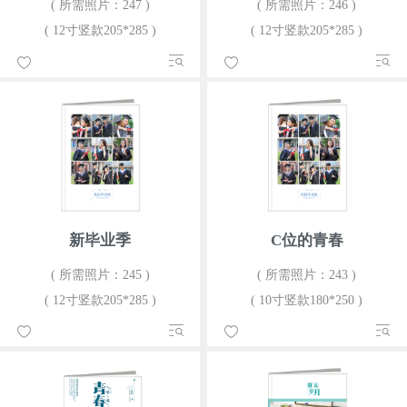
( 所需照片：247 )
( 所需照片：246 )
( 12寸竖款205*285 )
( 12寸竖款205*285 )
新毕业季
C位的青春
( 所需照片：245 )
( 所需照片：243 )
( 12寸竖款205*285 )
( 10寸竖款180*250 )