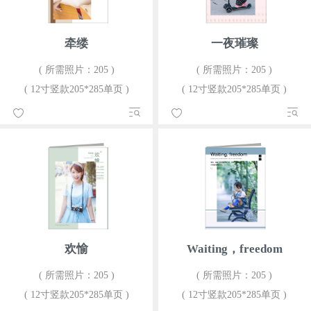
牵缕
一夜璀璨
( 所需照片：205 )
( 所需照片：205 )
( 12寸竖款205*285单页 )
( 12寸竖款205*285单页 )
欢愉
Waiting，freedom
( 所需照片：205 )
( 所需照片：205 )
( 12寸竖款205*285单页 )
( 12寸竖款205*285单页 )