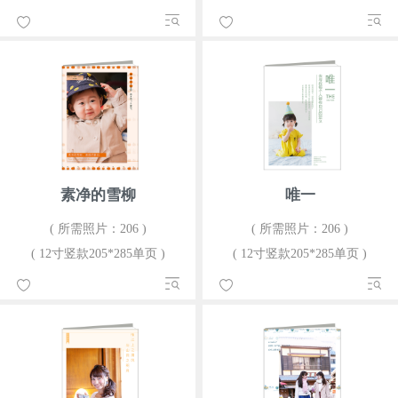
素净的雪柳
唯一
( 所需照片：206 )
( 所需照片：206 )
( 12寸竖款205*285单页 )
( 12寸竖款205*285单页 )