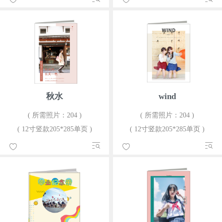
秋水
wind
( 所需照片：204 )
( 所需照片：204 )
( 12寸竖款205*285单页 )
( 12寸竖款205*285单页 )