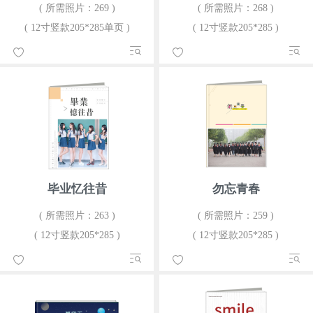
( 所需照片：269 )
( 所需照片：268 )
( 12寸竖款205*285单页 )
( 12寸竖款205*285 )
毕业忆往昔
勿忘青春
( 所需照片：263 )
( 所需照片：259 )
( 12寸竖款205*285 )
( 12寸竖款205*285 )