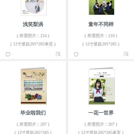
浅笑梨涡
童年不同样
( 所需照片：214 )
( 所需照片：210 )
( 12寸竖款205*285单页 )
( 12寸竖款205*285 )
毕业啦我们
一花一世界
( 所需照片：207 )
( 所需照片：207 )
( 12寸竖款205*285 )
( 12寸竖款205*285单页 )