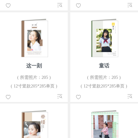
这一刻
童话
( 所需照片：205 )
( 所需照片：205 )
( 12寸竖款205*285单页 )
( 12寸竖款205*285单页 )