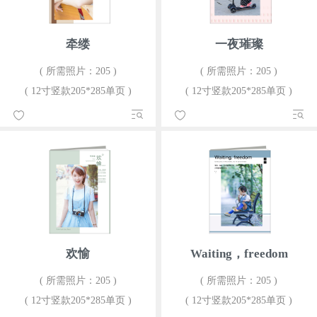
牵缕
一夜璀璨
( 所需照片：205 )
( 所需照片：205 )
( 12寸竖款205*285单页 )
( 12寸竖款205*285单页 )
欢愉
Waiting，freedom
( 所需照片：205 )
( 所需照片：205 )
( 12寸竖款205*285单页 )
( 12寸竖款205*285单页 )