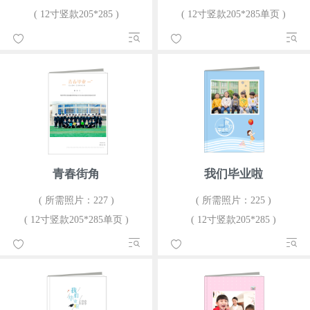
( 12寸竖款205*285 )
( 12寸竖款205*285单页 )
青春街角
我们毕业啦
( 所需照片：227 )
( 所需照片：225 )
( 12寸竖款205*285单页 )
( 12寸竖款205*285 )