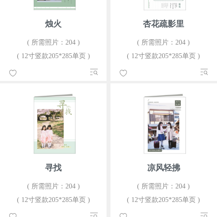
烛火
杏花疏影里
( 所需照片：204 )
( 所需照片：204 )
( 12寸竖款205*285单页 )
( 12寸竖款205*285单页 )
寻找
凉风轻拂
( 所需照片：204 )
( 所需照片：204 )
( 12寸竖款205*285单页 )
( 12寸竖款205*285单页 )