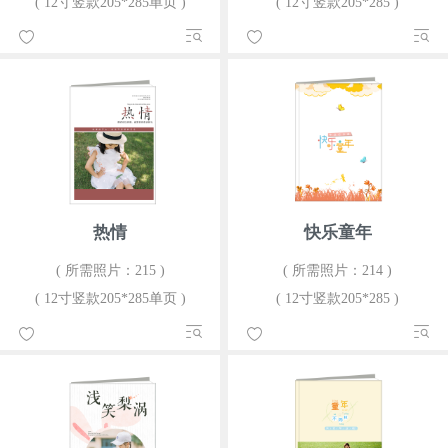
( 12寸竖款205*285单页 )
( 12寸竖款205*285 )
热情
快乐童年
( 所需照片：215 )
( 所需照片：214 )
( 12寸竖款205*285单页 )
( 12寸竖款205*285 )