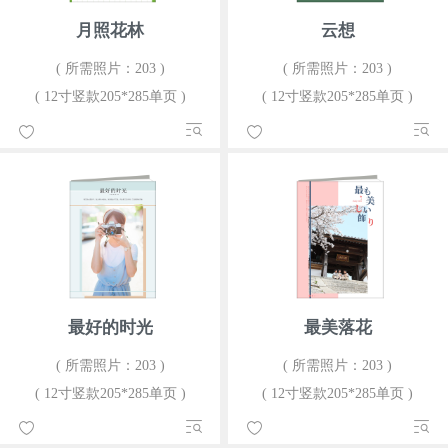
月照花林
云想
( 所需照片：203 )
( 所需照片：203 )
( 12寸竖款205*285单页 )
( 12寸竖款205*285单页 )
最好的时光
最美落花
( 所需照片：203 )
( 所需照片：203 )
( 12寸竖款205*285单页 )
( 12寸竖款205*285单页 )