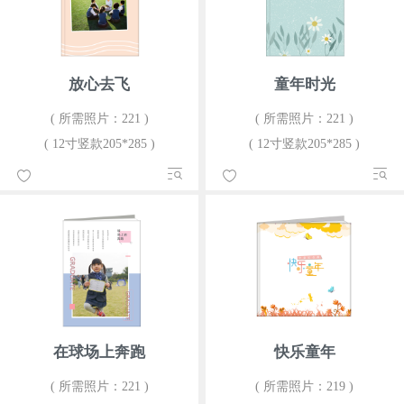
放心去飞
童年时光
( 所需照片：221 )
( 所需照片：221 )
( 12寸竖款205*285 )
( 12寸竖款205*285 )
在球场上奔跑
快乐童年
( 所需照片：221 )
( 所需照片：219 )