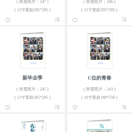
( 所需照片：247 )
( 所需照片：246 )
( 12寸竖款205*285 )
( 12寸竖款205*285 )
新毕业季
C位的青春
( 所需照片：245 )
( 所需照片：243 )
( 12寸竖款205*285 )
( 10寸竖款180*250 )