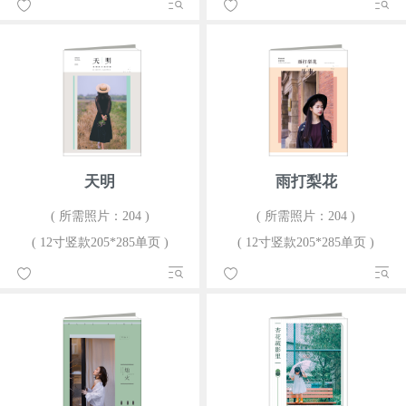
天明
雨打梨花
( 所需照片：204 )
( 所需照片：204 )
( 12寸竖款205*285单页 )
( 12寸竖款205*285单页 )