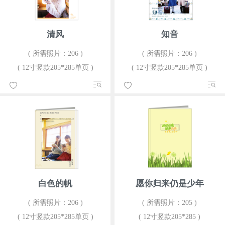
清风
知音
( 所需照片：206 )
( 所需照片：206 )
( 12寸竖款205*285单页 )
( 12寸竖款205*285单页 )
白色的帆
愿你归来仍是少年
( 所需照片：206 )
( 所需照片：205 )
( 12寸竖款205*285单页 )
( 12寸竖款205*285 )