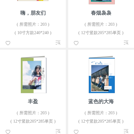
嗨，朋友们
春烟袅袅
( 所需照片：203 )
( 所需照片：203 )
( 10寸方款240*240 )
( 12寸竖款205*285单页 )
丰盈
蓝色的大海
( 所需照片：203 )
( 所需照片：203 )
( 12寸竖款205*285单页 )
( 12寸竖款205*285单页 )