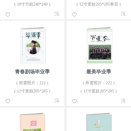
( 10寸方款240*240 )
( 12寸竖款205*285单页 )
青春剧场毕业季
最美毕业季
( 所需照片：222 )
( 所需照片：222 )
( 12寸竖款205*285 )
( 12寸竖款205*285 )