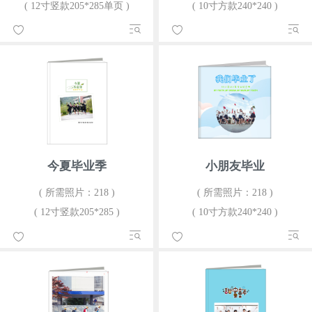
( 12寸竖款205*285单页 )
( 10寸方款240*240 )
今夏毕业季
小朋友毕业
( 所需照片：218 )
( 所需照片：218 )
( 12寸竖款205*285 )
( 10寸方款240*240 )