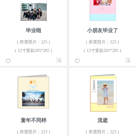
毕业啦
小朋友毕业了
( 所需照片：225 )
( 所需照片：223 )
( 12寸竖款205*285 )
( 12寸竖款205*285 )
童年不同样
流逝
( 所需照片：223 )
( 所需照片：223 )