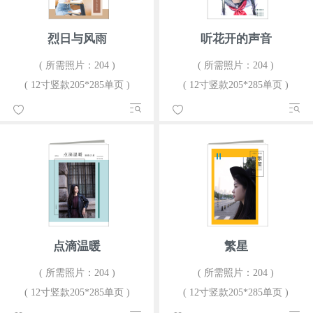
烈日与风雨
听花开的声音
( 所需照片：204 )
( 所需照片：204 )
( 12寸竖款205*285单页 )
( 12寸竖款205*285单页 )
点滴温暖
繁星
( 所需照片：204 )
( 所需照片：204 )
( 12寸竖款205*285单页 )
( 12寸竖款205*285单页 )