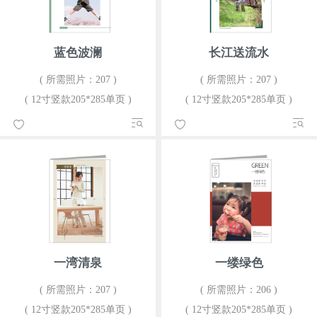
蓝色波澜
长江送流水
( 所需照片：207 )
( 所需照片：207 )
( 12寸竖款205*285单页 )
( 12寸竖款205*285单页 )
一湾清泉
一缕绿色
( 所需照片：207 )
( 所需照片：206 )
( 12寸竖款205*285单页 )
( 12寸竖款205*285单页 )