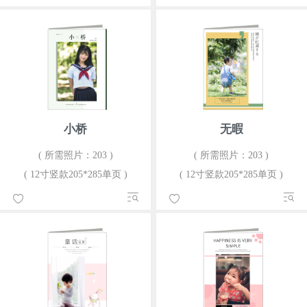
小桥
无暇
( 所需照片：203 )
( 所需照片：203 )
( 12寸竖款205*285单页 )
( 12寸竖款205*285单页 )