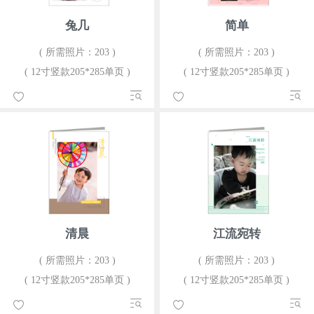
兔几
简单
( 所需照片：203 )
( 所需照片：203 )
( 12寸竖款205*285单页 )
( 12寸竖款205*285单页 )
清晨
江流宛转
( 所需照片：203 )
( 所需照片：203 )
( 12寸竖款205*285单页 )
( 12寸竖款205*285单页 )