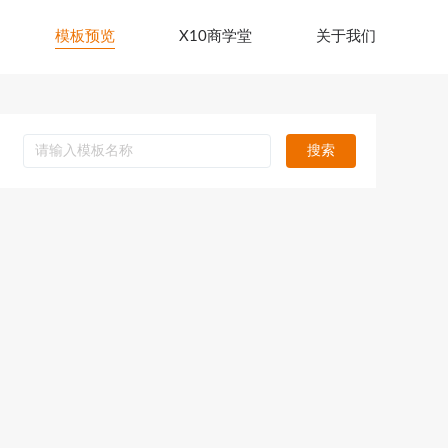
模板预览
X10商学堂
关于我们
搜索