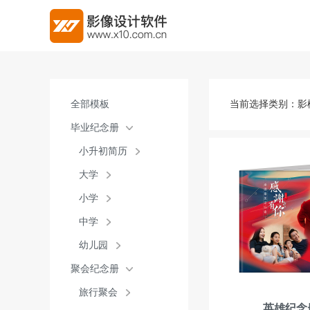
全部模板
当前选择类别：
影
毕业纪念册
小升初简历
大学
小学
中学
幼儿园
聚会纪念册
旅行聚会
英雄纪念