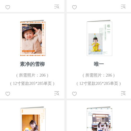
素净的雪柳
唯一
( 所需照片：206 )
( 所需照片：206 )
( 12寸竖款205*285单页 )
( 12寸竖款205*285单页 )