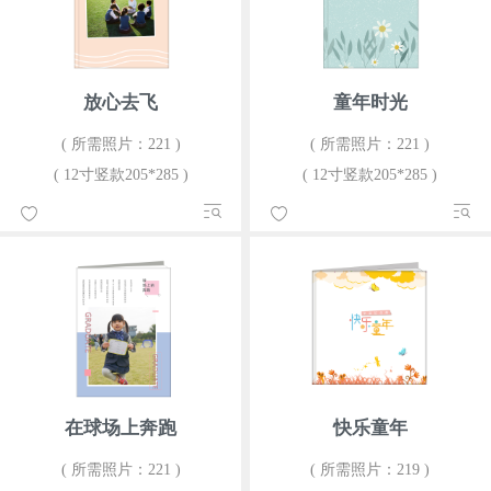
放心去飞
童年时光
( 所需照片：221 )
( 所需照片：221 )
( 12寸竖款205*285 )
( 12寸竖款205*285 )
在球场上奔跑
快乐童年
( 所需照片：221 )
( 所需照片：219 )