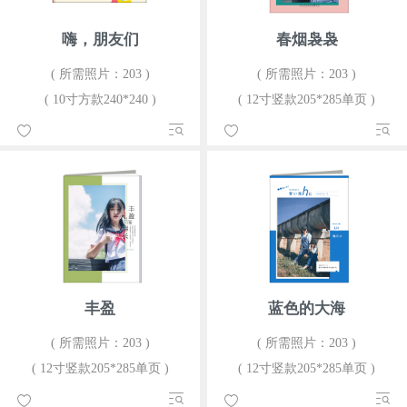
嗨，朋友们
春烟袅袅
( 所需照片：203 )
( 所需照片：203 )
( 10寸方款240*240 )
( 12寸竖款205*285单页 )
丰盈
蓝色的大海
( 所需照片：203 )
( 所需照片：203 )
( 12寸竖款205*285单页 )
( 12寸竖款205*285单页 )